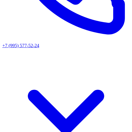
+7 (995) 577-52-24