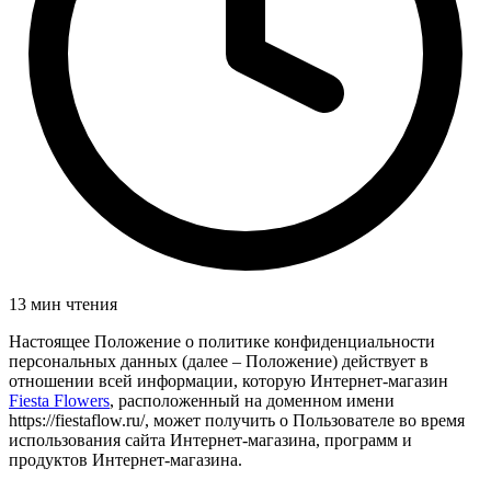
13 мин чтения
Настоящее Положение о политике конфиденциальности
персональных данных (далее – Положение) действует в
отношении всей информации, которую Интернет-магазин
Fiesta Flowers
, расположенный на доменном имени
https://fiestaflow.ru/, может получить о Пользователе во время
использования сайта Интернет-магазина, программ и
продуктов Интернет-магазина.