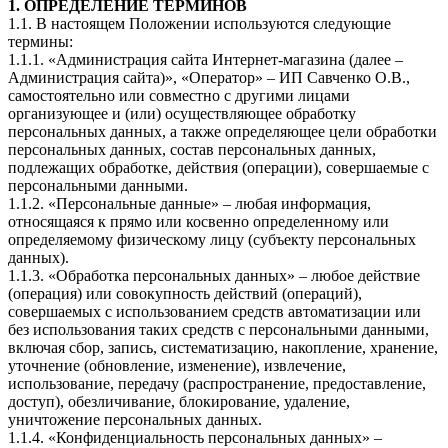
1. ОПРЕДЕЛЕНИЕ ТЕРМИНОВ
1.1. В настоящем Положении используются следующие
термины:
1.1.1. «Администрация сайта Интернет-магазина (далее –
Администрация сайта)», «Оператор» – ИП Савченко О.В.,
самостоятельно или совместно с другими лицами
организующее и (или) осуществляющее обработку
персональных данных, а также определяющее цели обработки
персональных данных, состав персональных данных,
подлежащих обработке, действия (операции), совершаемые с
персональными данными.
1.1.2. «Персональные данные» – любая информация,
относящаяся к прямо или косвенно определенному или
определяемому физическому лицу (субъекту персональных
данных).
1.1.3. «Обработка персональных данных» – любое действие
(операция) или совокупность действий (операций),
совершаемых с использованием средств автоматизации или
без использования таких средств с персональными данными,
включая сбор, запись, систематизацию, накопление, хранение,
уточнение (обновление, изменение), извлечение,
использование, передачу (распространение, предоставление,
доступ), обезличивание, блокирование, удаление,
уничтожение персональных данных.
1.1.4. «Конфиденциальность персональных данных» –