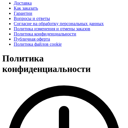
Доставка
Как заказать
Гарантии
Вопросы и ответы
Согласие на обработку персональных данных
Политика изменения и отмены заказов
Политика конфиденциальности
Публичная оферта
Политика файлов cookie
Политика
конфиденциальности