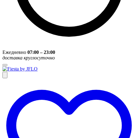
Ежедневно
07:00 – 23:00
доставка круглосуточно