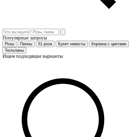
Популярные запросы
Розы
Пионы
51 роза
Букет невесты
Корзина с цветами
Тюльпаны
Ищем подходящие варианты