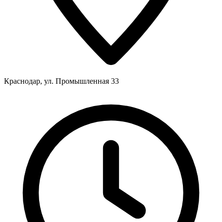
Краснодар, ул. Промышленная 33