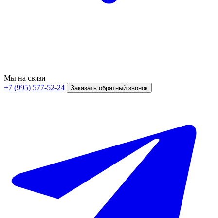
Мы на связи
+7 (995) 577-52-24
Заказать обратный звонок