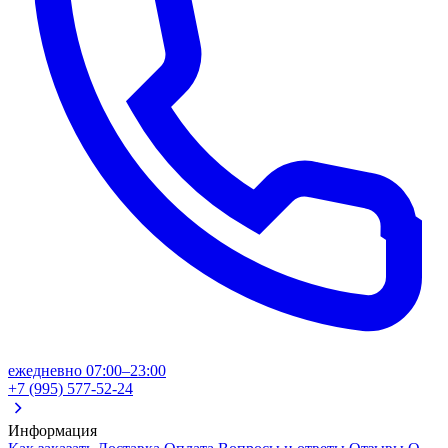
ежедневно 07:00–23:00
+7 (995) 577-52-24
Информация