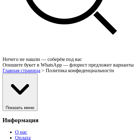
Ничего не нашли — соберём под вас
Опишите букет в WhatsApp — флорист предложит варианты
Главная страница
>
Политика конфиденциальности
Показать меню
Информация
О нас
Оплата