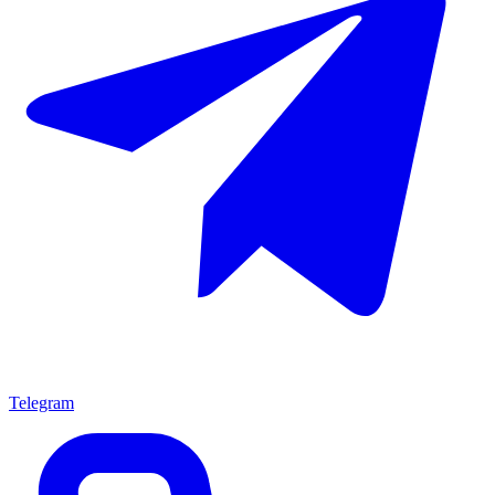
Telegram