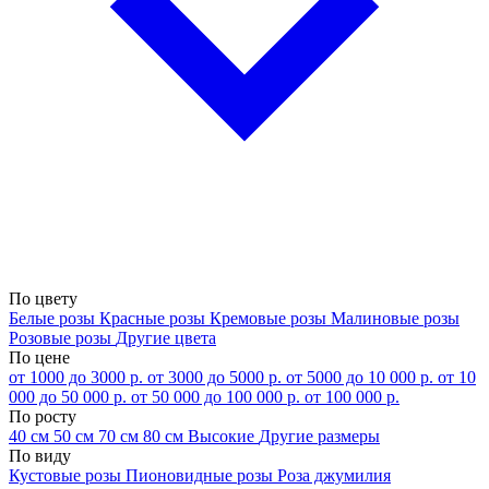
По цвету
Белые розы
Красные розы
Кремовые розы
Малиновые розы
Розовые розы
Другие цвета
По цене
от 1000 до 3000 р.
от 3000 до 5000 р.
от 5000 до 10 000 р.
от 10
000 до 50 000 р.
от 50 000 до 100 000 р.
от 100 000 р.
По росту
40 см
50 см
70 см
80 см
Высокие
Другие размеры
По виду
Кустовые розы
Пионовидные розы
Роза джумилия