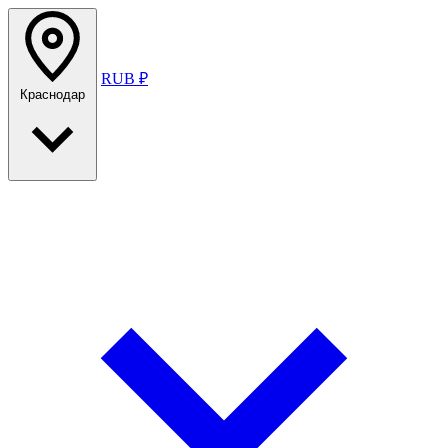
RUB ₽
Краснодар