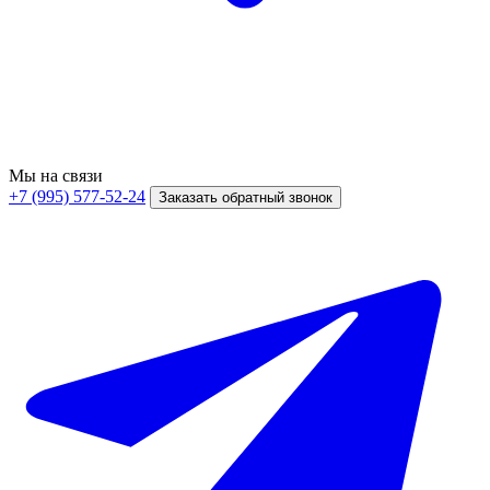
Мы на связи
+7 (995) 577-52-24
Заказать обратный звонок