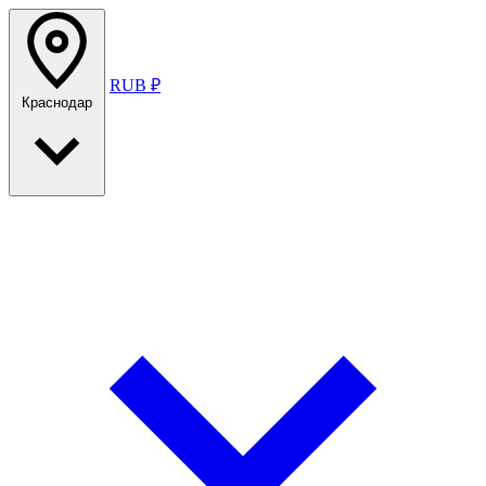
RUB ₽
Краснодар