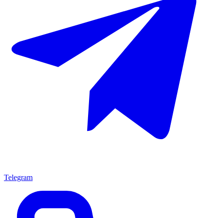
Telegram