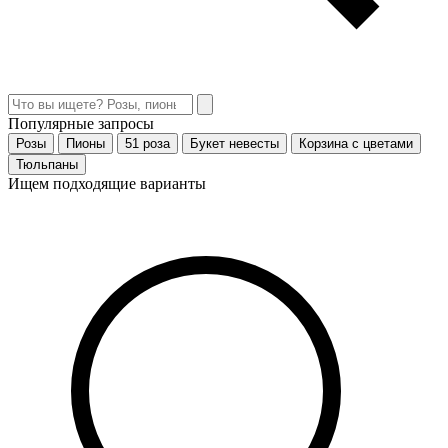
Популярные запросы
Розы
Пионы
51 роза
Букет невесты
Корзина с цветами
Тюльпаны
Ищем подходящие варианты