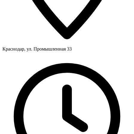
Краснодар, ул. Промышленная 33