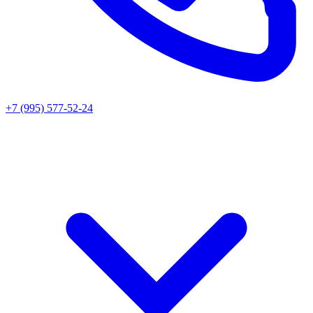
+7 (995) 577-52-24