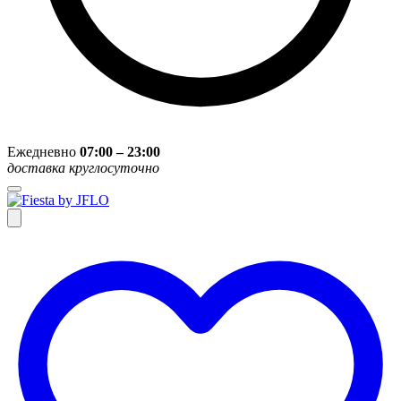
Ежедневно
07:00 – 23:00
доставка круглосуточно