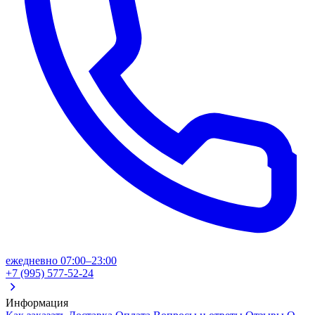
ежедневно 07:00–23:00
+7 (995) 577-52-24
Информация