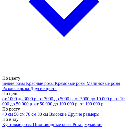
По цвету
Белые розы
Красные розы
Кремовые розы
Малиновые розы
Розовые розы
Другие цвета
По цене
от 1000 до 3000 р.
от 3000 до 5000 р.
от 5000 до 10 000 р.
от 10
000 до 50 000 р.
от 50 000 до 100 000 р.
от 100 000 р.
По росту
40 см
50 см
70 см
80 см
Высокие
Другие размеры
По виду
Кустовые розы
Пионовидные розы
Роза джумилия