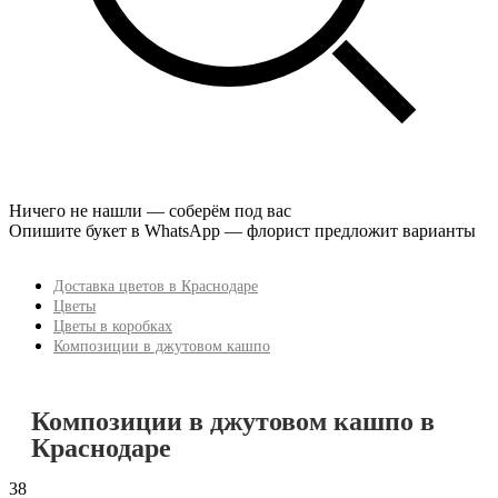
Ничего не нашли — соберём под вас
Опишите букет в WhatsApp — флорист предложит варианты
Доставка цветов в Краснодаре
Цветы
Цветы в коробках
Композиции в джутовом кашпо
Композиции в джутовом кашпо в
Краснодаре
38