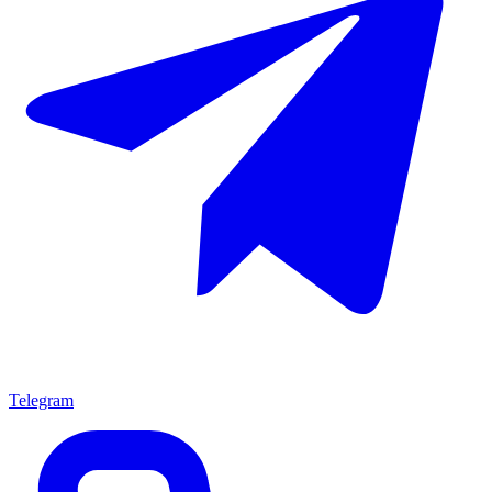
Telegram