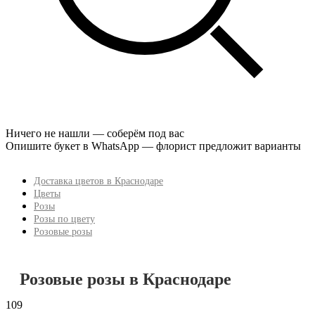
Ничего не нашли — соберём под вас
Опишите букет в WhatsApp — флорист предложит варианты
Доставка цветов в Краснодаре
Цветы
Розы
Розы по цвету
Розовые розы
Розовые розы в Краснодаре
109