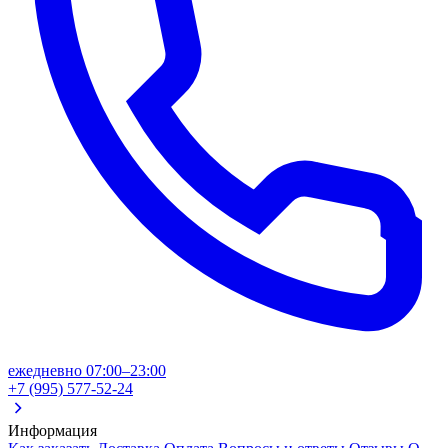
ежедневно 07:00–23:00
+7 (995) 577-52-24
Информация