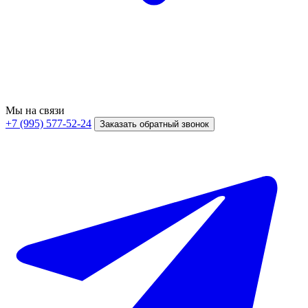
Мы на связи
+7 (995) 577-52-24
Заказать обратный звонок