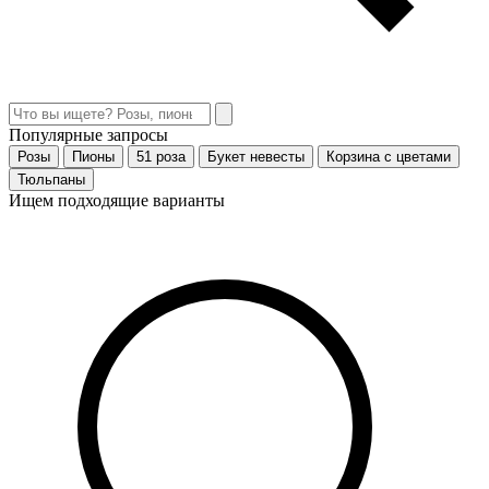
Популярные запросы
Розы
Пионы
51 роза
Букет невесты
Корзина с цветами
Тюльпаны
Ищем подходящие варианты