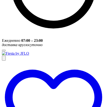
Ежедневно
07:00 – 23:00
доставка круглосуточно