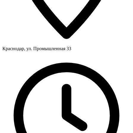
Краснодар, ул. Промышленная 33