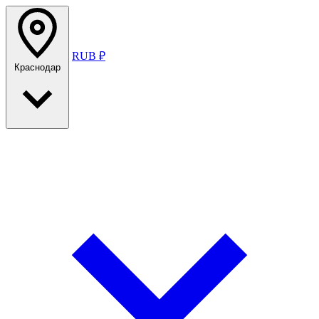
RUB ₽
Краснодар