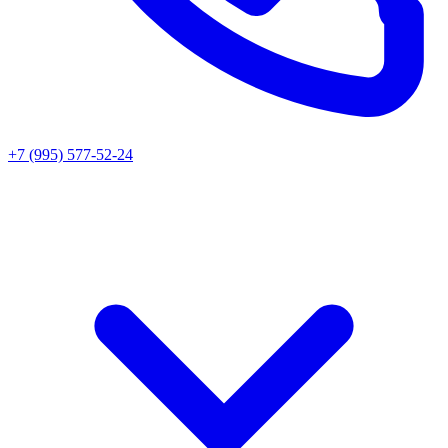
+7 (995) 577-52-24