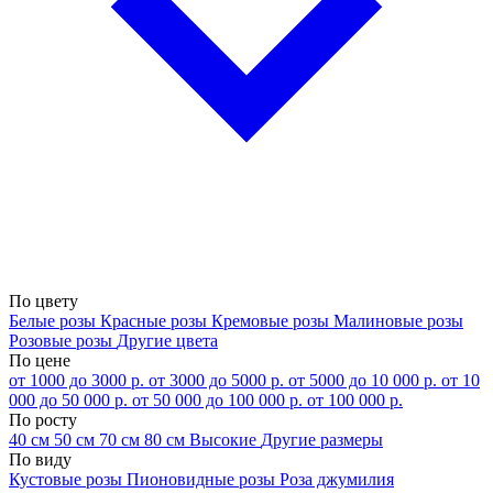
По цвету
Белые розы
Красные розы
Кремовые розы
Малиновые розы
Розовые розы
Другие цвета
По цене
от 1000 до 3000 р.
от 3000 до 5000 р.
от 5000 до 10 000 р.
от 10
000 до 50 000 р.
от 50 000 до 100 000 р.
от 100 000 р.
По росту
40 см
50 см
70 см
80 см
Высокие
Другие размеры
По виду
Кустовые розы
Пионовидные розы
Роза джумилия