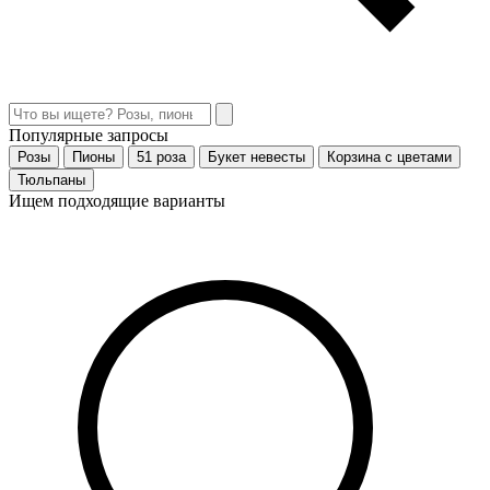
Популярные запросы
Розы
Пионы
51 роза
Букет невесты
Корзина с цветами
Тюльпаны
Ищем подходящие варианты