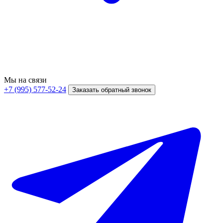
Мы на связи
+7 (995) 577-52-24
Заказать обратный звонок