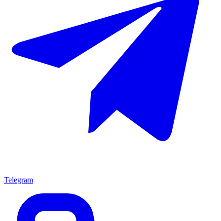
Telegram