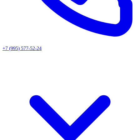
+7 (995) 577-52-24