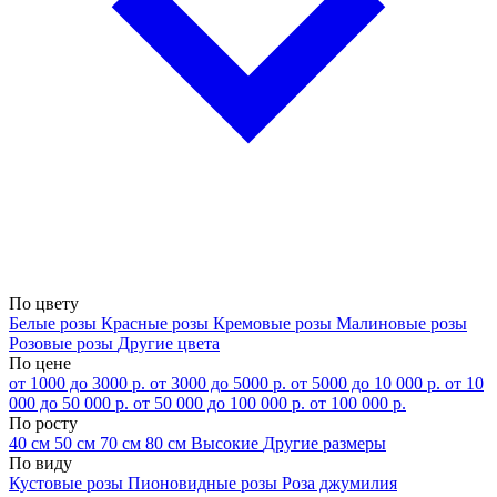
По цвету
Белые розы
Красные розы
Кремовые розы
Малиновые розы
Розовые розы
Другие цвета
По цене
от 1000 до 3000 р.
от 3000 до 5000 р.
от 5000 до 10 000 р.
от 10
000 до 50 000 р.
от 50 000 до 100 000 р.
от 100 000 р.
По росту
40 см
50 см
70 см
80 см
Высокие
Другие размеры
По виду
Кустовые розы
Пионовидные розы
Роза джумилия