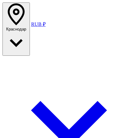
RUB ₽
Краснодар