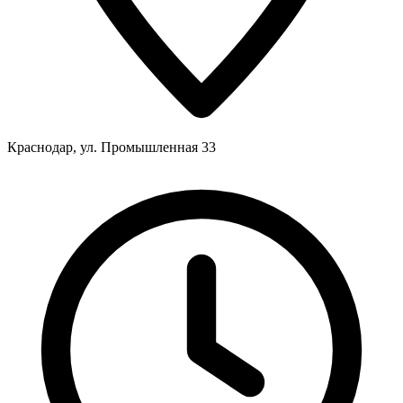
Краснодар, ул. Промышленная 33