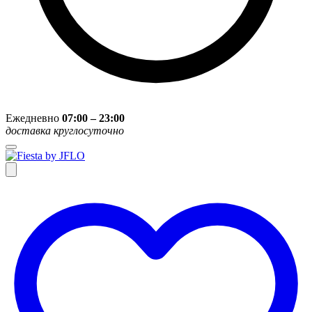
Ежедневно
07:00 – 23:00
доставка круглосуточно