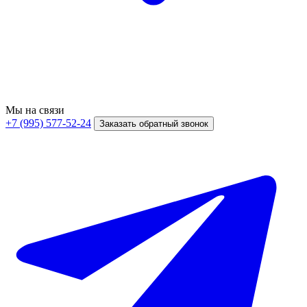
Мы на связи
+7 (995) 577-52-24
Заказать обратный звонок