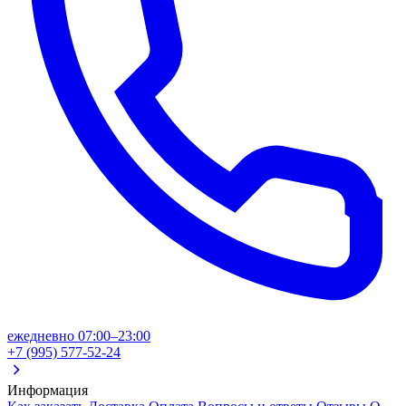
ежедневно 07:00–23:00
+7 (995) 577-52-24
Информация