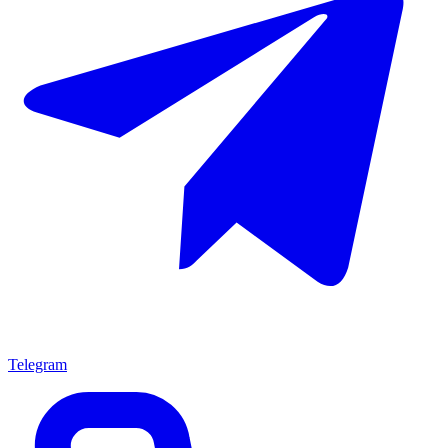
Telegram