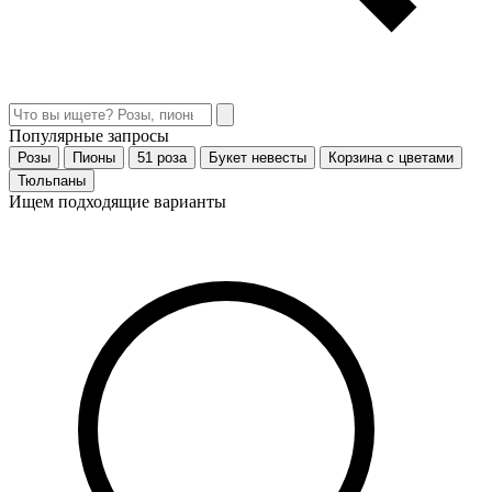
Популярные запросы
Розы
Пионы
51 роза
Букет невесты
Корзина с цветами
Тюльпаны
Ищем подходящие варианты