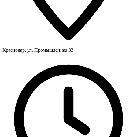
Краснодар, ул. Промышленная 33