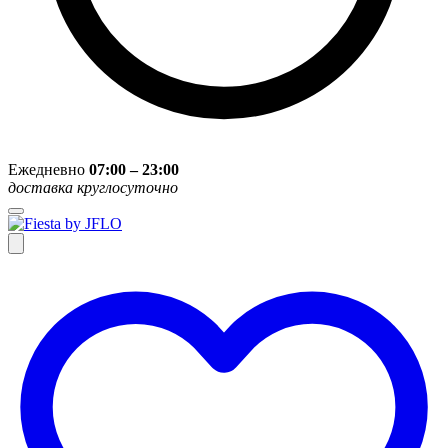
Ежедневно
07:00 – 23:00
доставка круглосуточно