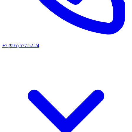
+7 (995) 577-52-24