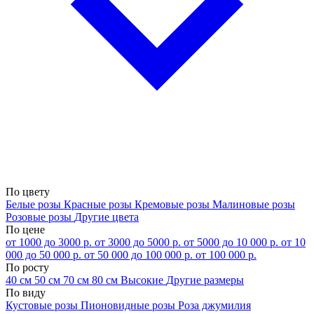
По цвету
Белые розы
Красные розы
Кремовые розы
Малиновые розы
Розовые розы
Другие цвета
По цене
от 1000 до 3000 р.
от 3000 до 5000 р.
от 5000 до 10 000 р.
от 10
000 до 50 000 р.
от 50 000 до 100 000 р.
от 100 000 р.
По росту
40 см
50 см
70 см
80 см
Высокие
Другие размеры
По виду
Кустовые розы
Пионовидные розы
Роза джумилия