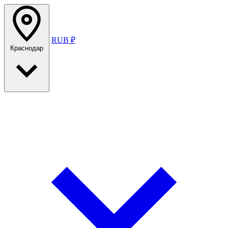
RUB ₽
Краснодар