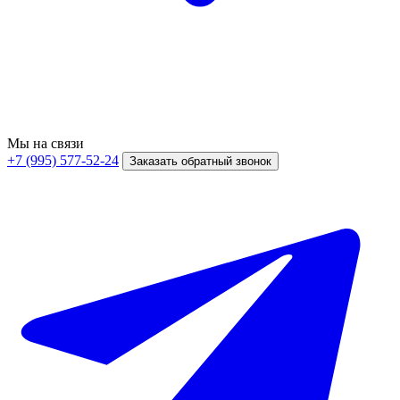
Мы на связи
+7 (995) 577-52-24
Заказать обратный звонок