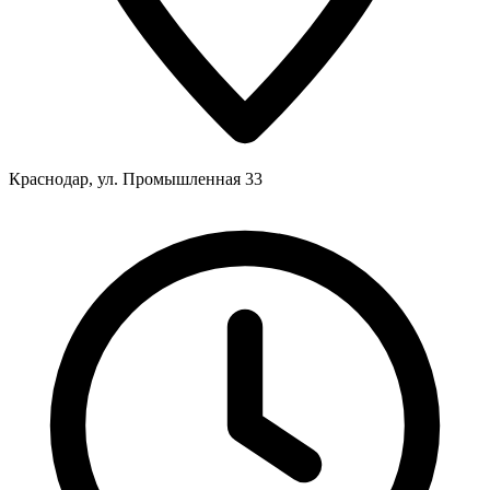
Краснодар, ул. Промышленная 33