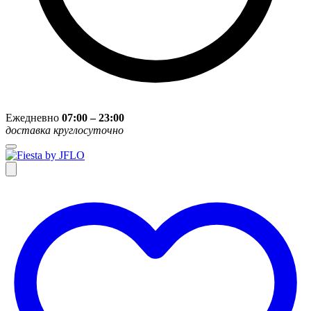
Ежедневно
07:00 – 23:00
доставка круглосуточно