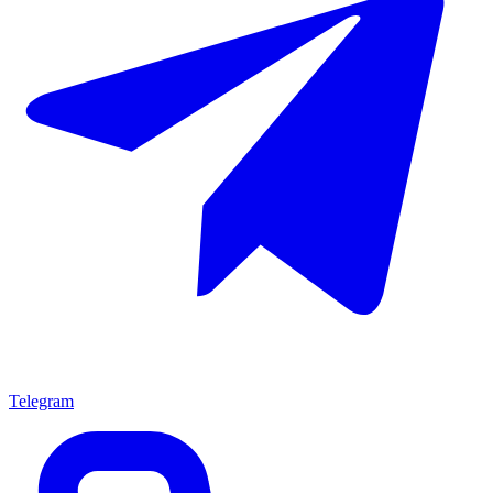
Telegram