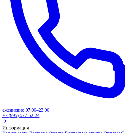
ежедневно 07:00–23:00
+7 (995) 577-52-24
Информация