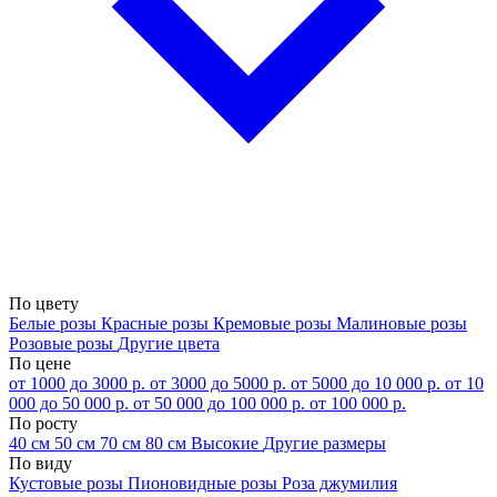
По цвету
Белые розы
Красные розы
Кремовые розы
Малиновые розы
Розовые розы
Другие цвета
По цене
от 1000 до 3000 р.
от 3000 до 5000 р.
от 5000 до 10 000 р.
от 10
000 до 50 000 р.
от 50 000 до 100 000 р.
от 100 000 р.
По росту
40 см
50 см
70 см
80 см
Высокие
Другие размеры
По виду
Кустовые розы
Пионовидные розы
Роза джумилия