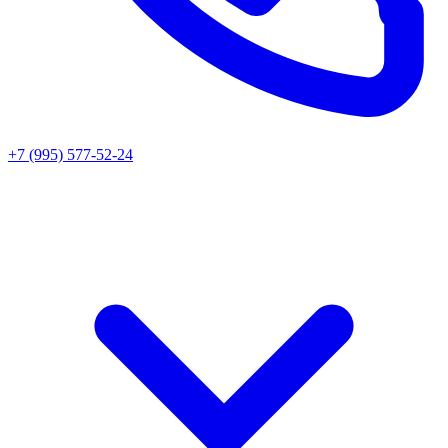
+7 (995) 577-52-24