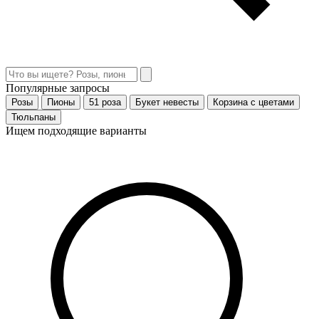
Популярные запросы
Розы
Пионы
51 роза
Букет невесты
Корзина с цветами
Тюльпаны
Ищем подходящие варианты