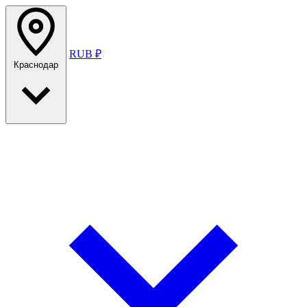
RUB ₽
Краснодар