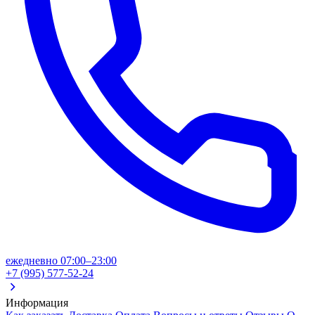
ежедневно 07:00–23:00
+7 (995) 577-52-24
Информация