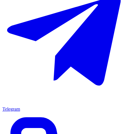
Telegram