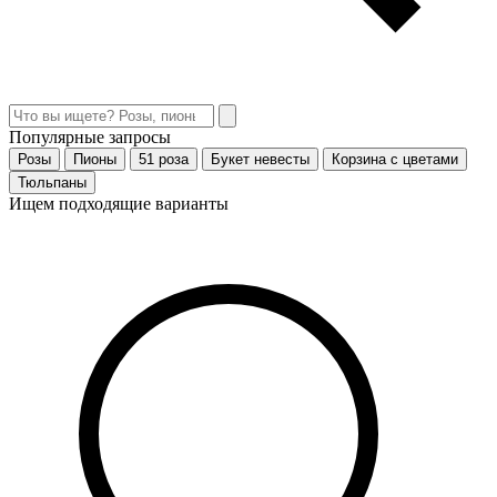
Популярные запросы
Розы
Пионы
51 роза
Букет невесты
Корзина с цветами
Тюльпаны
Ищем подходящие варианты