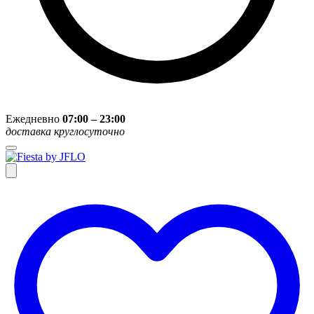
Ежедневно
07:00 – 23:00
доставка круглосуточно