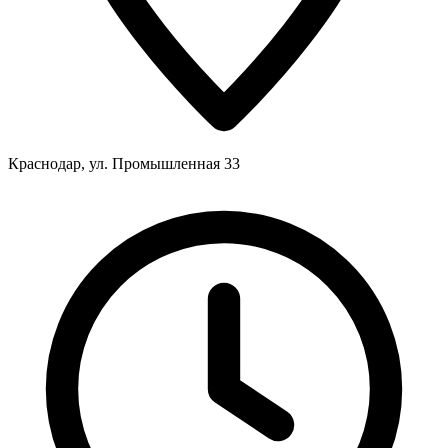
Краснодар, ул. Промышленная 33