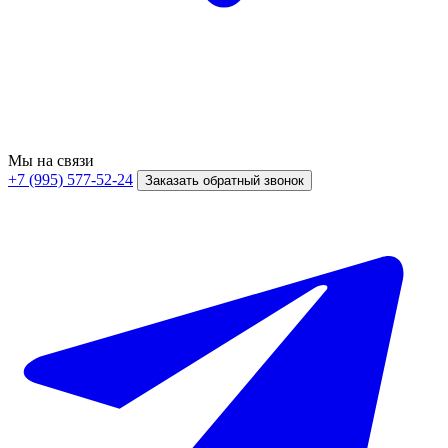
Мы на связи
+7 (995) 577-52-24
Заказать обратный звонок