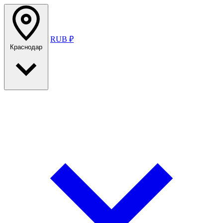
RUB ₽
Краснодар