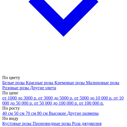
По цвету
Белые розы
Красные розы
Кремовые розы
Малиновые розы
Розовые розы
Другие цвета
По цене
от 1000 до 3000 р.
от 3000 до 5000 р.
от 5000 до 10 000 р.
от 10
000 до 50 000 р.
от 50 000 до 100 000 р.
от 100 000 р.
По росту
40 см
50 см
70 см
80 см
Высокие
Другие размеры
По виду
Кустовые розы
Пионовидные розы
Роза джумилия