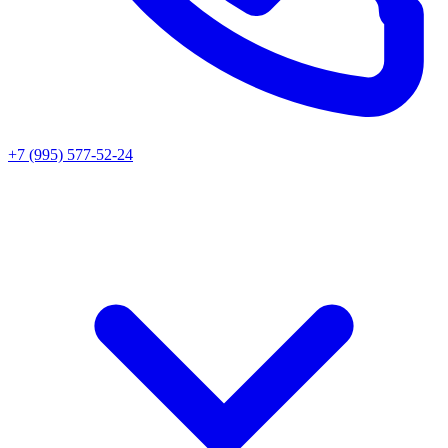
+7 (995) 577-52-24