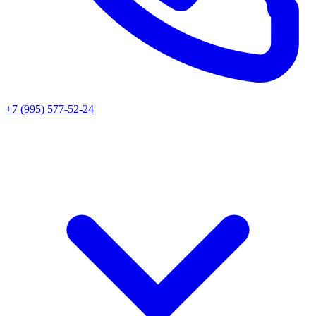
+7 (995) 577-52-24