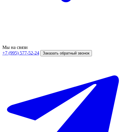
Мы на связи
+7 (995) 577-52-24
Заказать обратный звонок