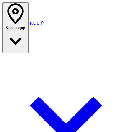
RUB ₽
Краснодар