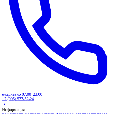
ежедневно 07:00–23:00
+7 (995) 577-52-24
Информация