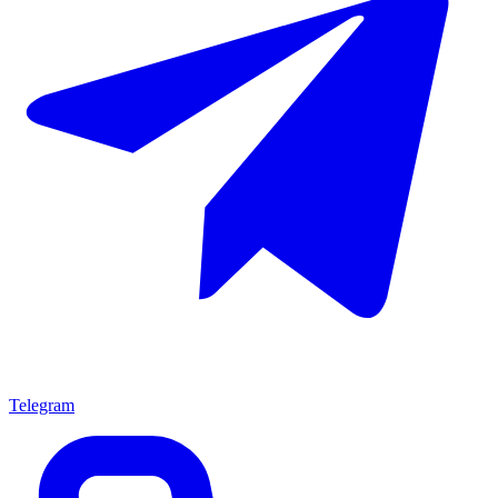
Telegram