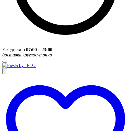
Ежедневно
07:00 – 23:00
доставка круглосуточно