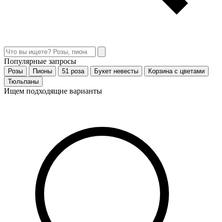
Популярные запросы
Розы
Пионы
51 роза
Букет невесты
Корзина с цветами
Тюльпаны
Ищем подходящие варианты