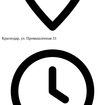
Краснодар, ул. Промышленная 33