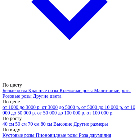
По цвету
Белые розы
Красные розы
Кремовые розы
Малиновые розы
Розовые розы
Другие цвета
По цене
от 1000 до 3000 р.
от 3000 до 5000 р.
от 5000 до 10 000 р.
от 10
000 до 50 000 р.
от 50 000 до 100 000 р.
от 100 000 р.
По росту
40 см
50 см
70 см
80 см
Высокие
Другие размеры
По виду
Кустовые розы
Пионовидные розы
Роза джумилия