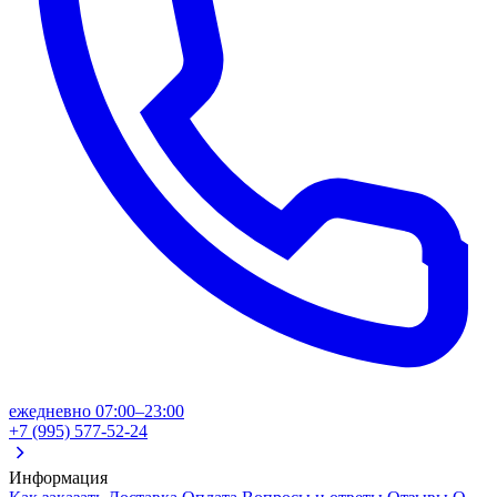
ежедневно 07:00–23:00
+7 (995) 577-52-24
Информация