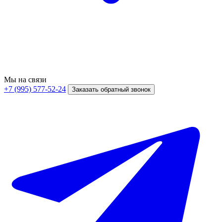
Мы на связи
+7 (995) 577-52-24
Заказать обратный звонок