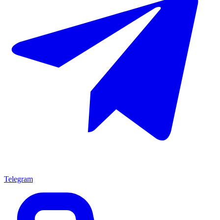
Telegram