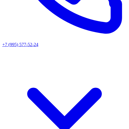
+7 (995) 577-52-24