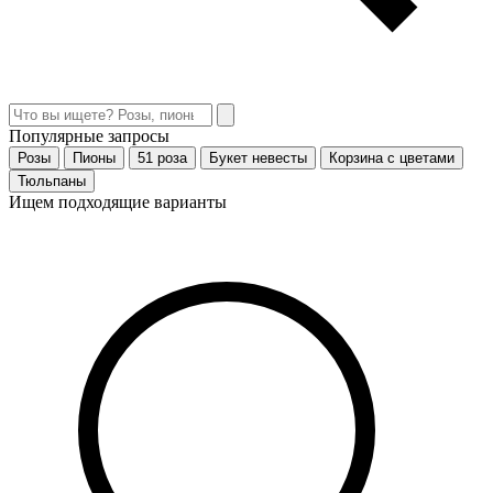
Популярные запросы
Розы
Пионы
51 роза
Букет невесты
Корзина с цветами
Тюльпаны
Ищем подходящие варианты