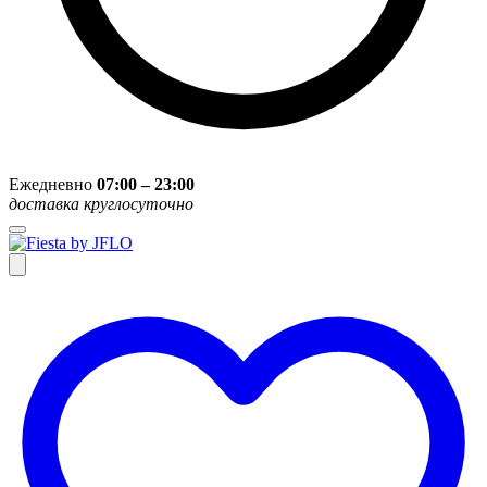
Ежедневно
07:00 – 23:00
доставка круглосуточно