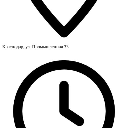
Краснодар, ул. Промышленная 33