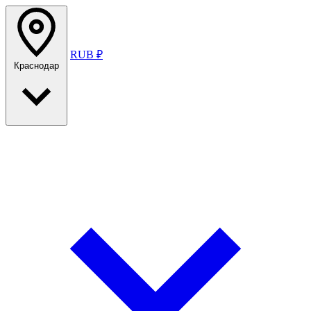
RUB ₽
Краснодар