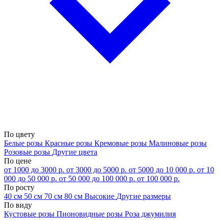
По цвету
Белые розы
Красные розы
Кремовые розы
Малиновые розы
Розовые розы
Другие цвета
По цене
от 1000 до 3000 р.
от 3000 до 5000 р.
от 5000 до 10 000 р.
от 10
000 до 50 000 р.
от 50 000 до 100 000 р.
от 100 000 р.
По росту
40 см
50 см
70 см
80 см
Высокие
Другие размеры
По виду
Кустовые розы
Пионовидные розы
Роза джумилия