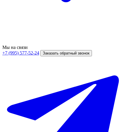
Мы на связи
+7 (995) 577-52-24
Заказать обратный звонок