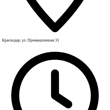
Краснодар, ул. Промышленная 33