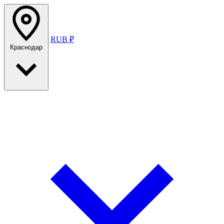
RUB ₽
Краснодар