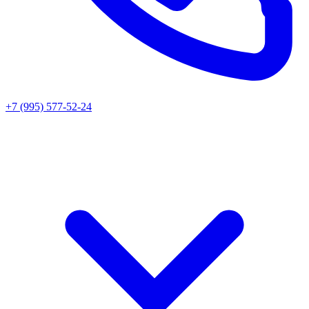
+7 (995) 577-52-24