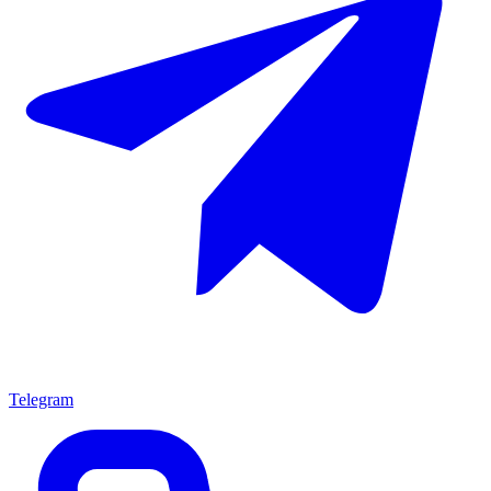
Telegram