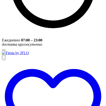
Ежедневно
07:00 – 23:00
доставка круглосуточно