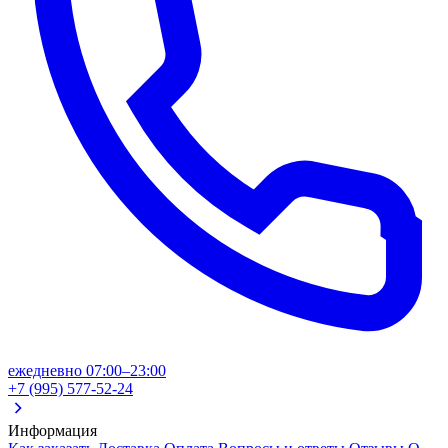
ежедневно 07:00–23:00
+7 (995) 577-52-24
Информация