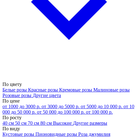
По цвету
Белые розы
Красные розы
Кремовые розы
Малиновые розы
Розовые розы
Другие цвета
По цене
от 1000 до 3000 р.
от 3000 до 5000 р.
от 5000 до 10 000 р.
от 10
000 до 50 000 р.
от 50 000 до 100 000 р.
от 100 000 р.
По росту
40 см
50 см
70 см
80 см
Высокие
Другие размеры
По виду
Кустовые розы
Пионовидные розы
Роза джумилия