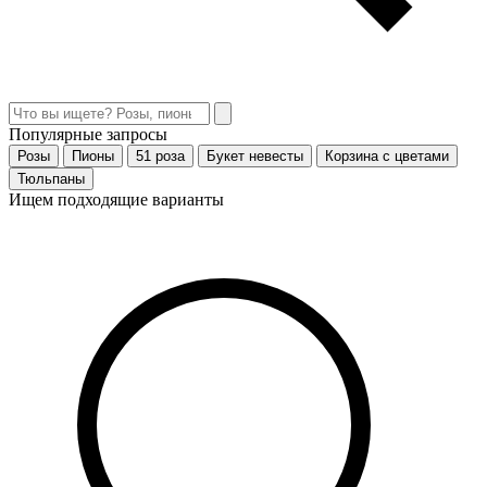
Популярные запросы
Розы
Пионы
51 роза
Букет невесты
Корзина с цветами
Тюльпаны
Ищем подходящие варианты