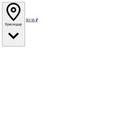
RUB ₽
Краснодар