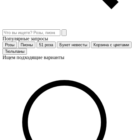
Популярные запросы
Розы
Пионы
51 роза
Букет невесты
Корзина с цветами
Тюльпаны
Ищем подходящие варианты