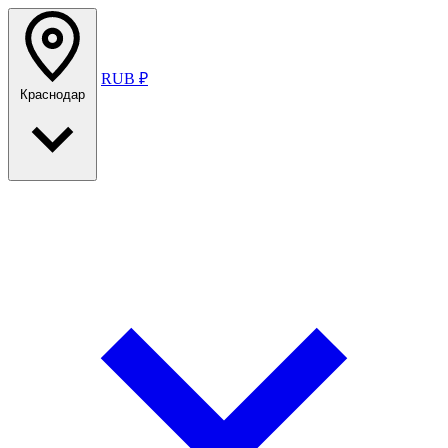
RUB ₽
Краснодар