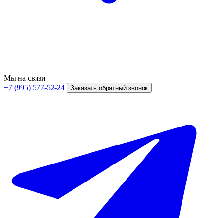
Мы на связи
+7 (995) 577-52-24
Заказать обратный звонок