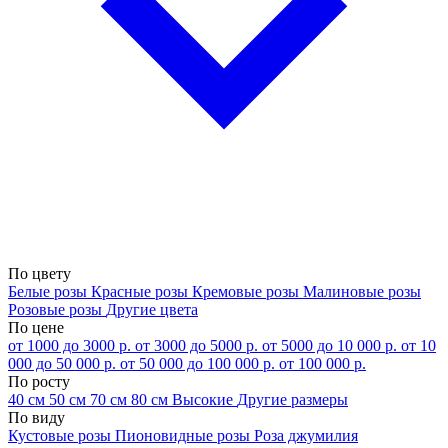
По цвету
Белые розы
Красные розы
Кремовые розы
Малиновые розы
Розовые розы
Другие цвета
По цене
от 1000 до 3000 р.
от 3000 до 5000 р.
от 5000 до 10 000 р.
от 10
000 до 50 000 р.
от 50 000 до 100 000 р.
от 100 000 р.
По росту
40 см
50 см
70 см
80 см
Высокие
Другие размеры
По виду
Кустовые розы
Пионовидные розы
Роза джумилия