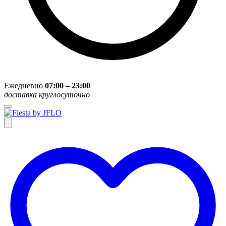
Ежедневно
07:00 – 23:00
доставка круглосуточно