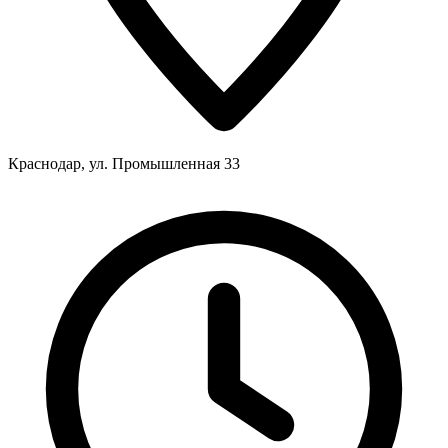
Краснодар, ул. Промышленная 33