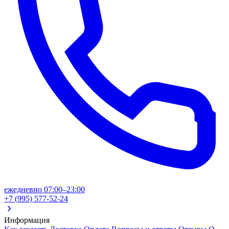
ежедневно 07:00–23:00
+7 (995) 577-52-24
Информация