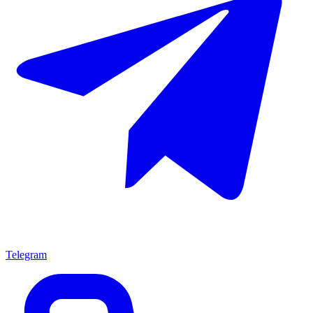
Telegram