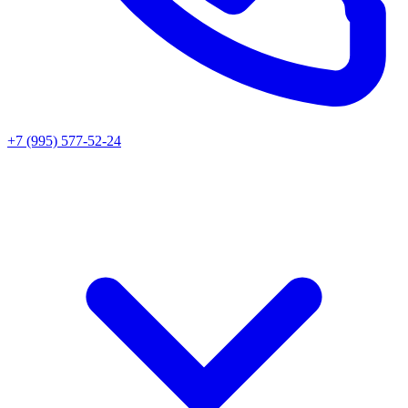
+7 (995) 577-52-24