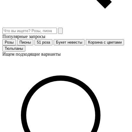
Популярные запросы
Розы
Пионы
51 роза
Букет невесты
Корзина с цветами
Тюльпаны
Ищем подходящие варианты