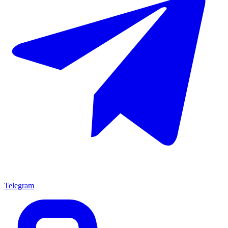
Telegram