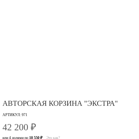
АВТОРСКАЯ КОРЗИНА "ЭКСТРА"
АРТИКУЛ: 971
42 200 ₽
или 4 долями по
10 550 ₽
Это как?