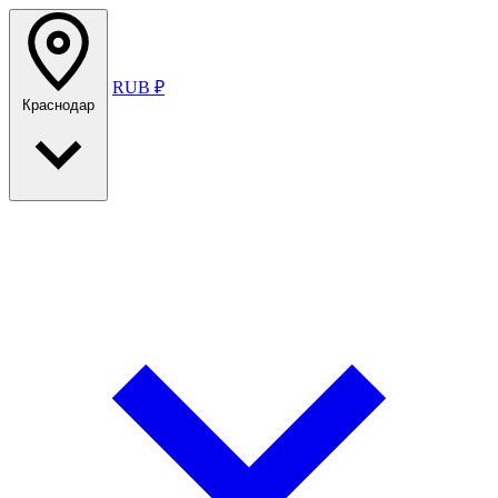
RUB ₽
Краснодар