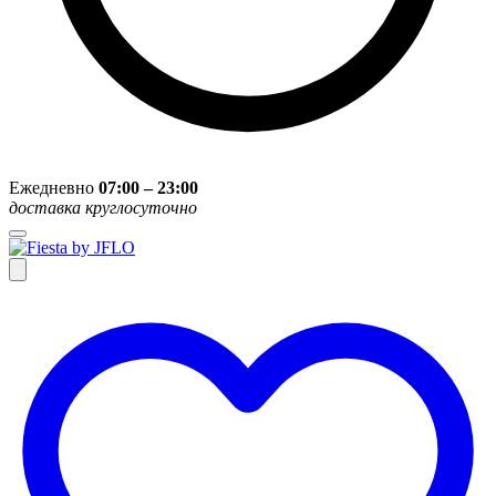
Ежедневно
07:00 – 23:00
доставка круглосуточно