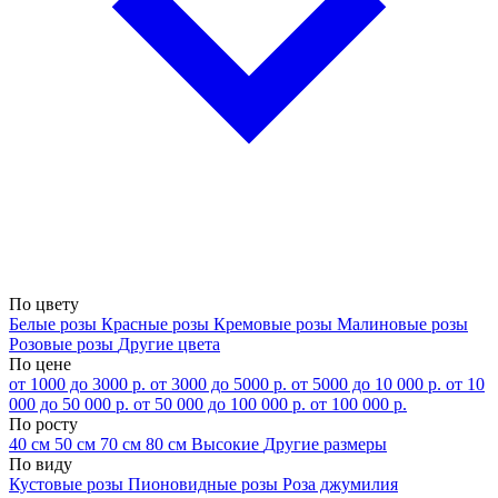
По цвету
Белые розы
Красные розы
Кремовые розы
Малиновые розы
Розовые розы
Другие цвета
По цене
от 1000 до 3000 р.
от 3000 до 5000 р.
от 5000 до 10 000 р.
от 10
000 до 50 000 р.
от 50 000 до 100 000 р.
от 100 000 р.
По росту
40 см
50 см
70 см
80 см
Высокие
Другие размеры
По виду
Кустовые розы
Пионовидные розы
Роза джумилия