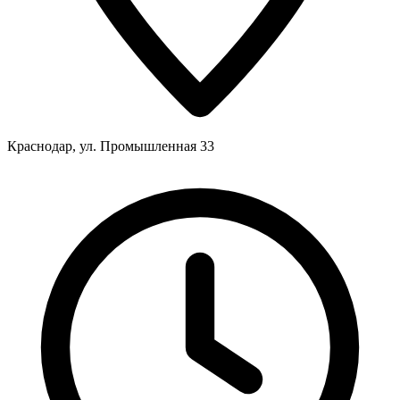
Краснодар, ул. Промышленная 33