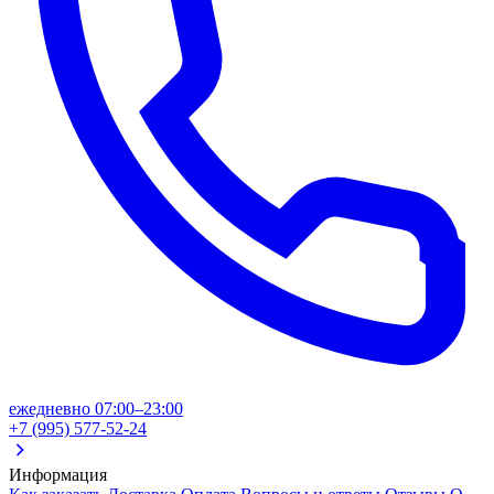
ежедневно 07:00–23:00
+7 (995) 577-52-24
Информация