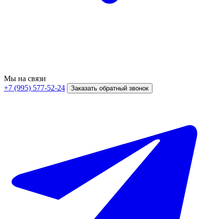
Мы на связи
+7 (995) 577-52-24
Заказать обратный звонок