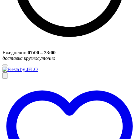
Ежедневно
07:00 – 23:00
доставка круглосуточно