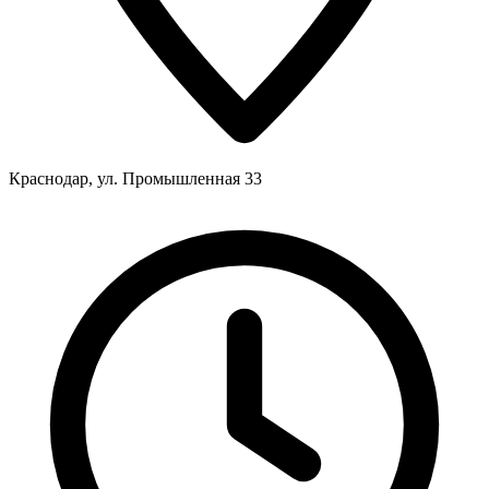
Краснодар, ул. Промышленная 33