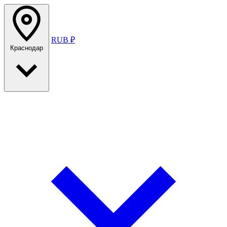
RUB ₽
Краснодар