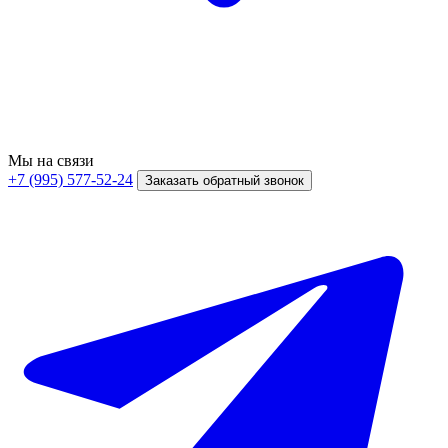
Мы на связи
+7 (995) 577-52-24
Заказать обратный звонок