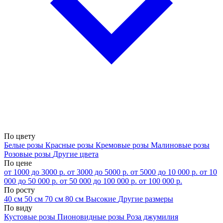
По цвету
Белые розы
Красные розы
Кремовые розы
Малиновые розы
Розовые розы
Другие цвета
По цене
от 1000 до 3000 р.
от 3000 до 5000 р.
от 5000 до 10 000 р.
от 10
000 до 50 000 р.
от 50 000 до 100 000 р.
от 100 000 р.
По росту
40 см
50 см
70 см
80 см
Высокие
Другие размеры
По виду
Кустовые розы
Пионовидные розы
Роза джумилия