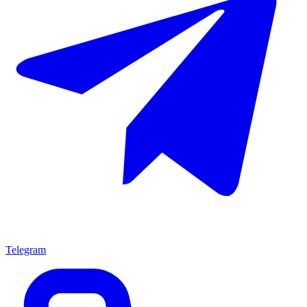
Telegram