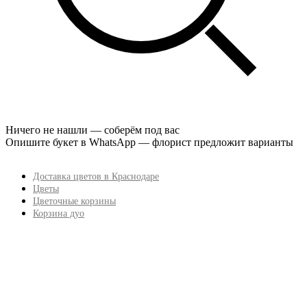
Ничего не нашли — соберём под вас
Опишите букет в WhatsApp — флорист предложит варианты
Доставка цветов в Краснодаре
Цветы
Цветочные корзины
Корзина дуо