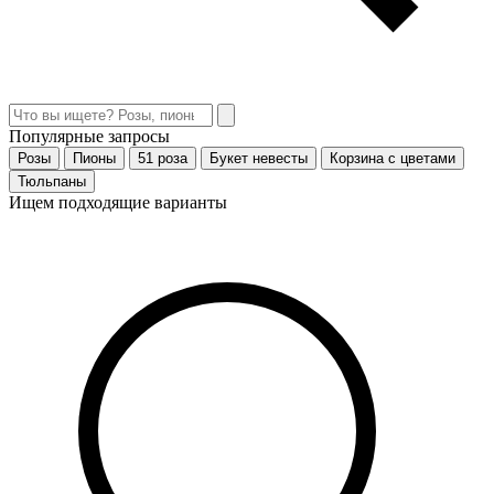
Популярные запросы
Розы
Пионы
51 роза
Букет невесты
Корзина с цветами
Тюльпаны
Ищем подходящие варианты