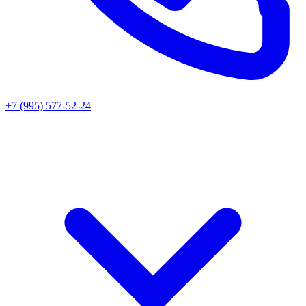
+7 (995) 577-52-24