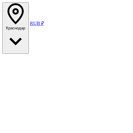
RUB ₽
Краснодар