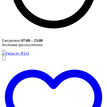
Ежедневно
07:00 – 23:00
доставка круглосуточно