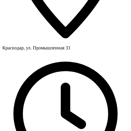
Краснодар, ул. Промышленная 33