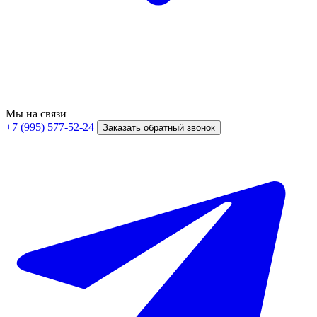
Мы на связи
+7 (995) 577-52-24
Заказать обратный звонок