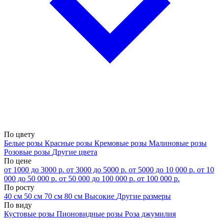
По цвету
Белые розы
Красные розы
Кремовые розы
Малиновые розы
Розовые розы
Другие цвета
По цене
от 1000 до 3000 р.
от 3000 до 5000 р.
от 5000 до 10 000 р.
от 10
000 до 50 000 р.
от 50 000 до 100 000 р.
от 100 000 р.
По росту
40 см
50 см
70 см
80 см
Высокие
Другие размеры
По виду
Кустовые розы
Пионовидные розы
Роза джумилия