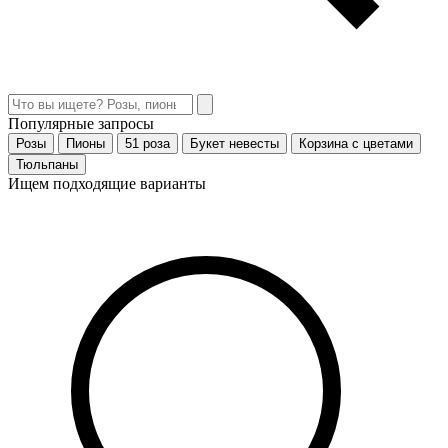
Популярные запросы
Розы
Пионы
51 роза
Букет невесты
Корзина с цветами
Тюльпаны
Ищем подходящие варианты