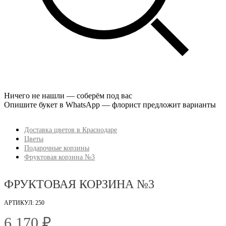
Ничего не нашли — соберём под вас
Опишите букет в WhatsApp — флорист предложит варианты
Доставка цветов в Краснодаре
Цветы
Подарочные корзины
Фруктовая корзина №3
ФРУКТОВАЯ КОРЗИНА №3
АРТИКУЛ: 250
6 170 ₽