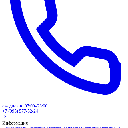
ежедневно 07:00–23:00
+7 (995) 577-52-24
Информация