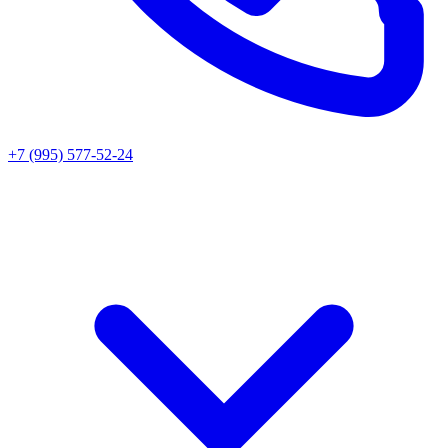
+7 (995) 577-52-24