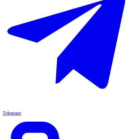
Telegram