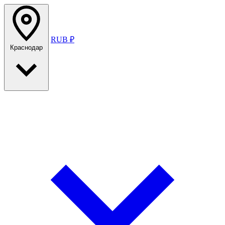
RUB ₽
Краснодар