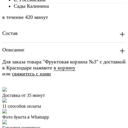
Сады Калинина
в течение
420 минут
Состав
Описание
Для заказа товара "Фруктовая корзина №3" с доставкой
в Краснодаре нажмите
в корзину
или
свяжитесь с нами
Доставка от 35 минут
11 способов оплаты
Фото букета в Whatsapp
Гарантия сюрприза