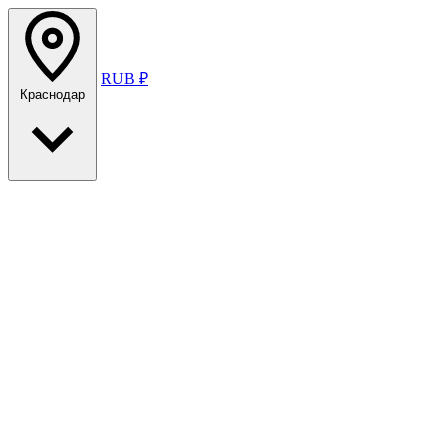
RUB ₽
Краснодар