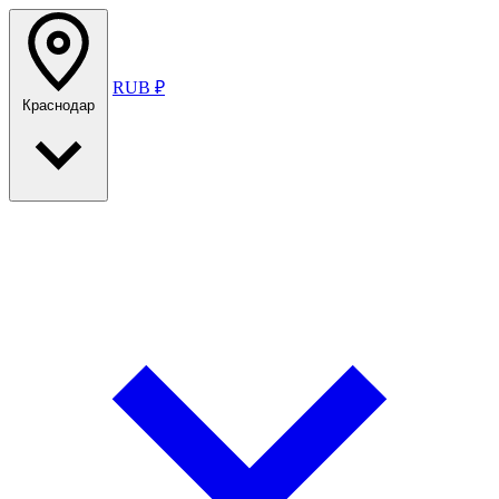
RUB ₽
Краснодар