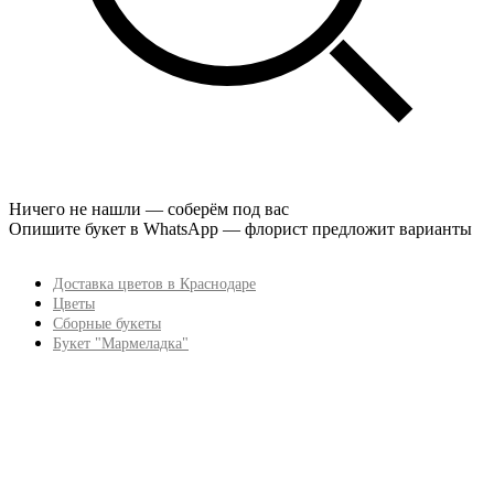
Ничего не нашли — соберём под вас
Опишите букет в WhatsApp — флорист предложит варианты
Доставка цветов в Краснодаре
Цветы
Сборные букеты
Букет "Мармеладка"