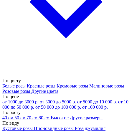
По цвету
Белые розы
Красные розы
Кремовые розы
Малиновые розы
Розовые розы
Другие цвета
По цене
от 1000 до 3000 р.
от 3000 до 5000 р.
от 5000 до 10 000 р.
от 10
000 до 50 000 р.
от 50 000 до 100 000 р.
от 100 000 р.
По росту
40 см
50 см
70 см
80 см
Высокие
Другие размеры
По виду
Кустовые розы
Пионовидные розы
Роза джумилия