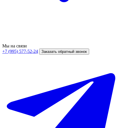
Мы на связи
+7 (995) 577-52-24
Заказать обратный звонок