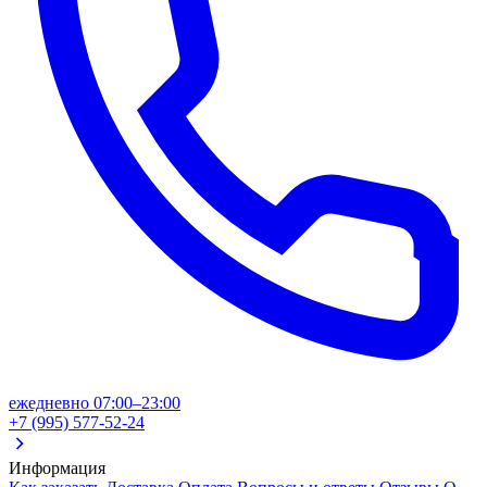
ежедневно 07:00–23:00
+7 (995) 577-52-24
Информация