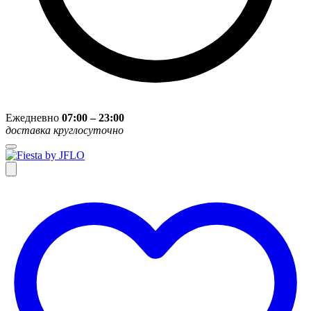
Ежедневно
07:00 – 23:00
доставка круглосуточно