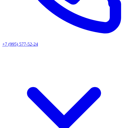
+7 (995) 577-52-24