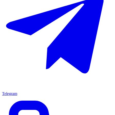
Telegram