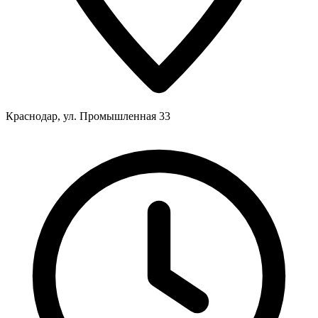
Краснодар, ул. Промышленная 33