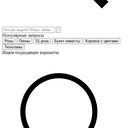
Популярные запросы
Розы
Пионы
51 роза
Букет невесты
Корзина с цветами
Тюльпаны
Ищем подходящие варианты