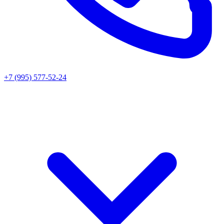
+7 (995) 577-52-24