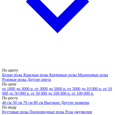
По цвету
Белые розы
Красные розы
Кремовые розы
Малиновые розы
Розовые розы
Другие цвета
По цене
от 1000 до 3000 р.
от 3000 до 5000 р.
от 5000 до 10 000 р.
от 10
000 до 50 000 р.
от 50 000 до 100 000 р.
от 100 000 р.
По росту
40 см
50 см
70 см
80 см
Высокие
Другие размеры
По виду
Кустовые розы
Пионовидные розы
Роза джумилия