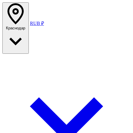
RUB ₽
Краснодар