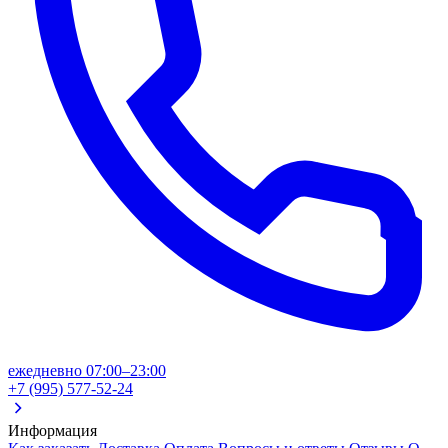
ежедневно 07:00–23:00
+7 (995) 577-52-24
Информация