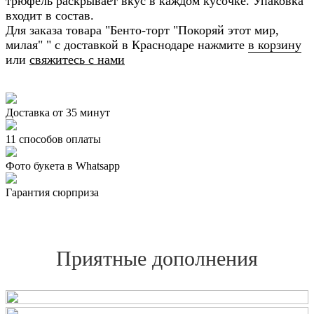
трюфель раскрывает вкус в каждом кусочке. Упаковка
входит в состав.
Для заказа товара "Бенто-торт "Покоряй этот мир,
милая" " с доставкой в Краснодаре нажмите
в корзину
или
свяжитесь с нами
Доставка от 35 минут
11 способов оплаты
Фото букета в Whatsapp
Гарантия сюрприза
Приятные дополнения