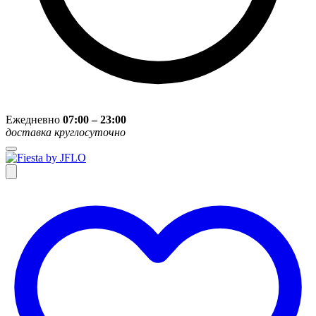
Ежедневно
07:00 – 23:00
доставка круглосуточно