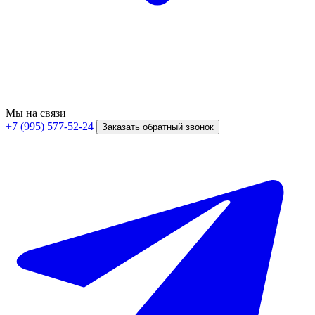
Мы на связи
+7 (995) 577-52-24
Заказать обратный звонок