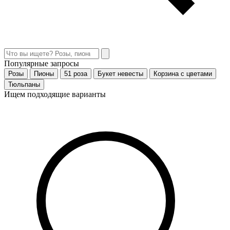
Популярные запросы
Розы
Пионы
51 роза
Букет невесты
Корзина с цветами
Тюльпаны
Ищем подходящие варианты