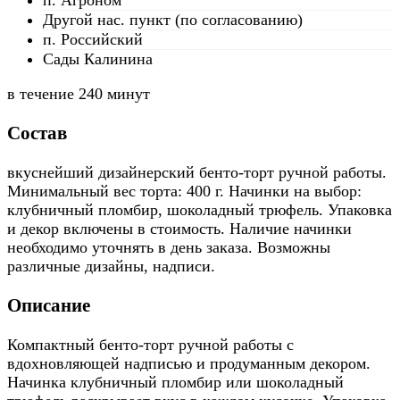
п. Агроном
Другой нас. пункт (по согласованию)
п. Российский
Сады Калинина
в течение
240 минут
Состав
вкуснейший дизайнерский бенто-торт ручной работы.
Минимальный вес торта: 400 г. Начинки на выбор:
клубничный пломбир, шоколадный трюфель. Упаковка
и декор включены в стоимость. Наличие начинки
необходимо уточнять в день заказа. Возможны
различные дизайны, надписи.
Описание
Компактный бенто-торт ручной работы с
вдохновляющей надписью и продуманным декором.
Начинка клубничный пломбир или шоколадный