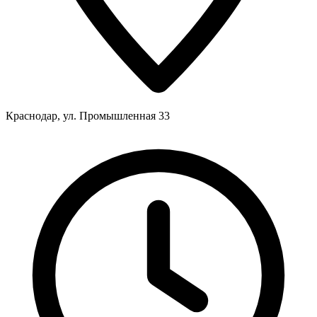
Краснодар, ул. Промышленная 33