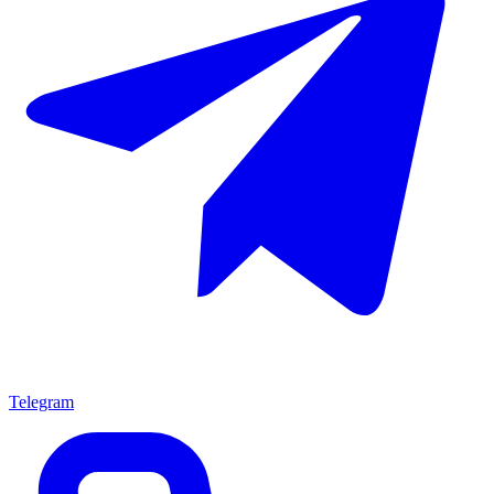
Telegram