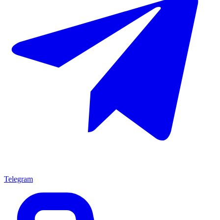
Telegram