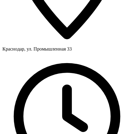
Краснодар, ул. Промышленная 33