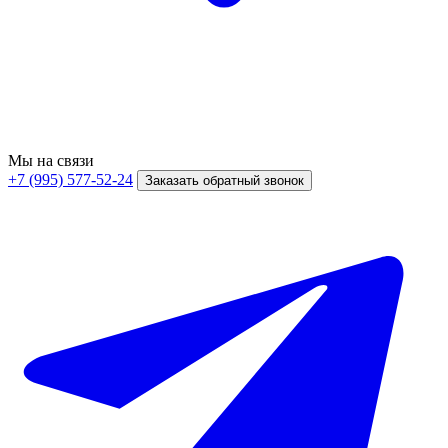
Мы на связи
+7 (995) 577-52-24
Заказать обратный звонок