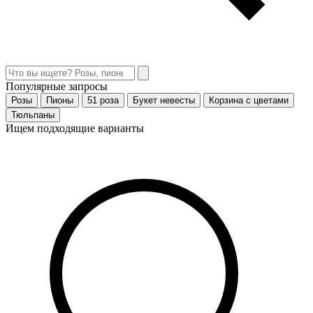
Популярные запросы
Розы
Пионы
51 роза
Букет невесты
Корзина с цветами
Тюльпаны
Ищем подходящие варианты