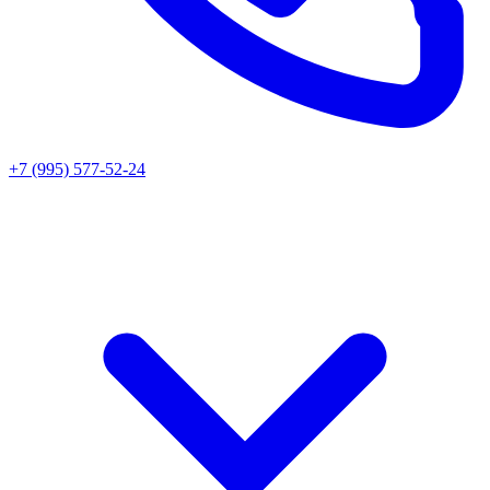
+7 (995) 577-52-24