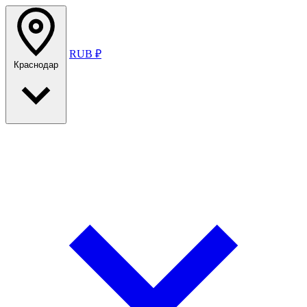
RUB ₽
Краснодар