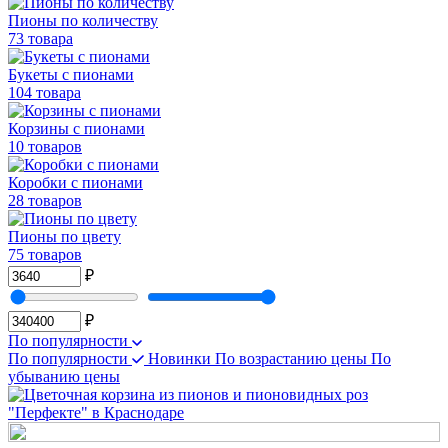
Пионы по количеству
73 товара
Букеты с пионами
104 товара
Корзины с пионами
10 товаров
Коробки с пионами
28 товаров
Пионы по цвету
75 товаров
₽
₽
По популярности
По популярности
Новинки
По возрастанию цены
По
убыванию цены