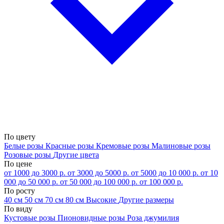
По цвету
Белые розы
Красные розы
Кремовые розы
Малиновые розы
Розовые розы
Другие цвета
По цене
от 1000 до 3000 р.
от 3000 до 5000 р.
от 5000 до 10 000 р.
от 10
000 до 50 000 р.
от 50 000 до 100 000 р.
от 100 000 р.
По росту
40 см
50 см
70 см
80 см
Высокие
Другие размеры
По виду
Кустовые розы
Пионовидные розы
Роза джумилия