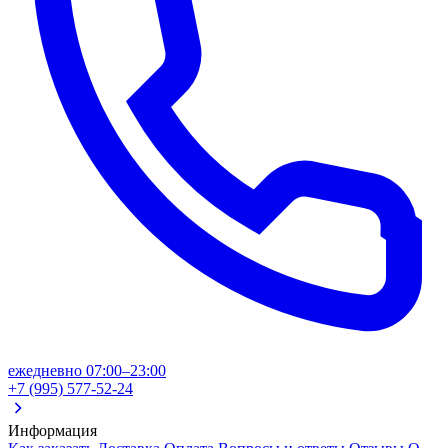
ежедневно 07:00–23:00
+7 (995) 577-52-24
Информация