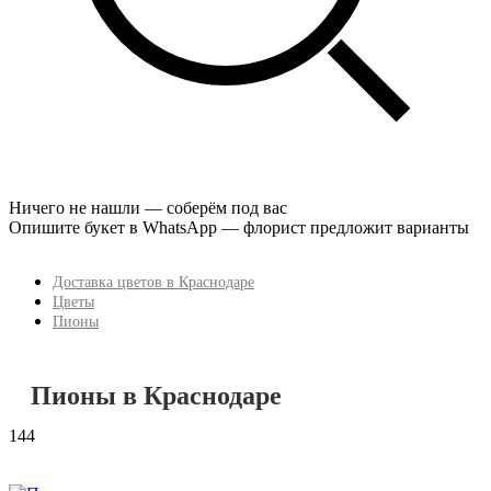
Ничего не нашли — соберём под вас
Опишите букет в WhatsApp — флорист предложит варианты
Доставка цветов в Краснодаре
Цветы
Пионы
Пионы в Краснодаре
144