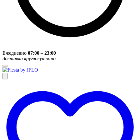
Ежедневно
07:00 – 23:00
доставка круглосуточно