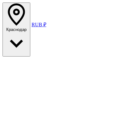
RUB ₽
Краснодар