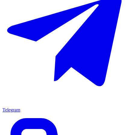
Telegram