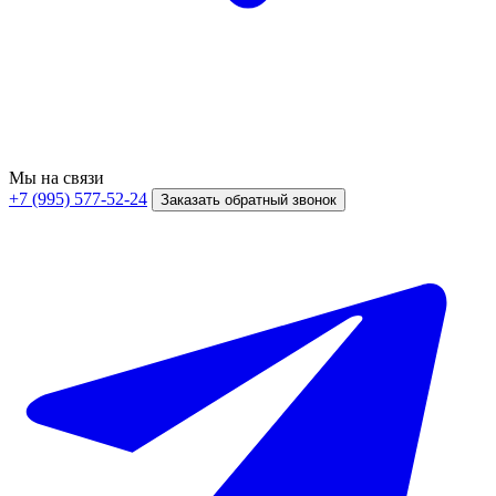
Мы на связи
+7 (995) 577-52-24
Заказать обратный звонок