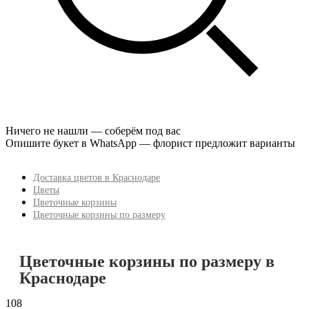
Ничего не нашли — соберём под вас
Опишите букет в WhatsApp — флорист предложит варианты
Доставка цветов в Краснодаре
Цветы
Цветочные корзины
Цветочные корзины по размеру
Цветочные корзины по размеру в
Краснодаре
108