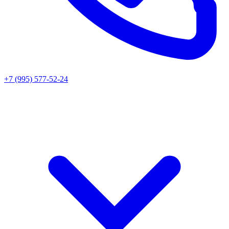
+7 (995) 577-52-24