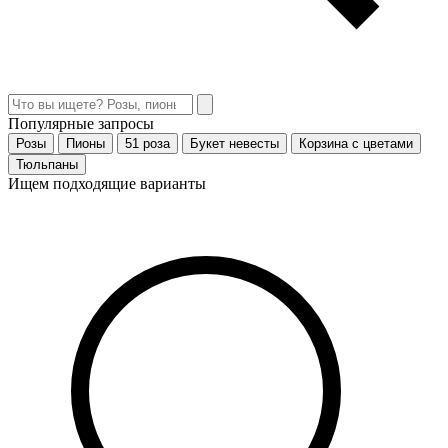
Популярные запросы
Розы
Пионы
51 роза
Букет невесты
Корзина с цветами
Тюльпаны
Ищем подходящие варианты