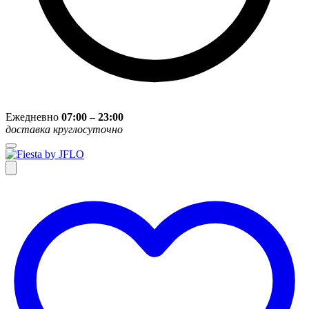
Ежедневно
07:00 – 23:00
доставка круглосуточно