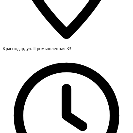
Краснодар, ул. Промышленная 33