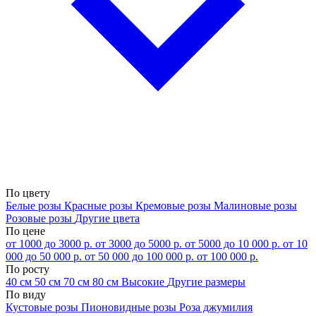
По цвету
Белые розы
Красные розы
Кремовые розы
Малиновые розы
Розовые розы
Другие цвета
По цене
от 1000 до 3000 р.
от 3000 до 5000 р.
от 5000 до 10 000 р.
от 10
000 до 50 000 р.
от 50 000 до 100 000 р.
от 100 000 р.
По росту
40 см
50 см
70 см
80 см
Высокие
Другие размеры
По виду
Кустовые розы
Пионовидные розы
Роза джумилия