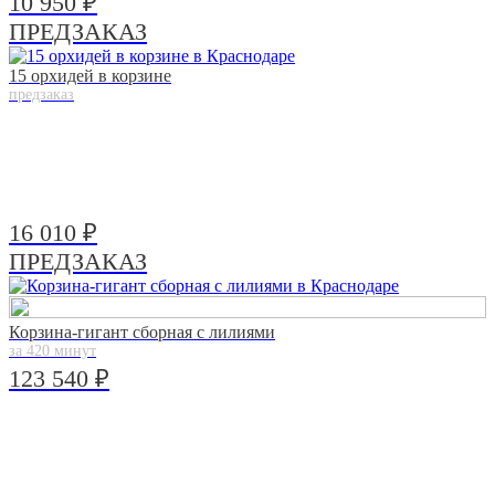
10 950 ₽
ПРЕДЗАКАЗ
15 орхидей в корзине
предзаказ
16 010 ₽
ПРЕДЗАКАЗ
Корзина-гигант сборная с лилиями
за 420 минут
123 540 ₽