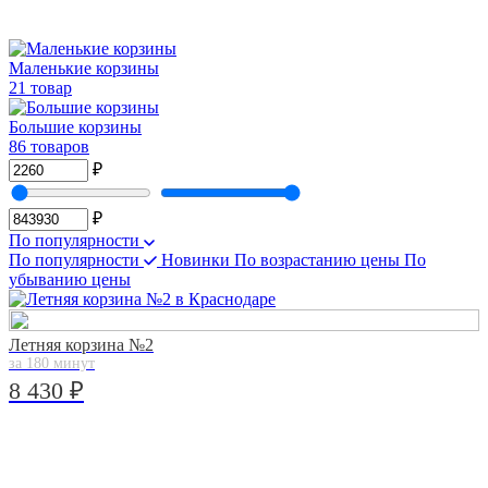
Маленькие корзины
21 товар
Большие корзины
86 товаров
₽
₽
По популярности
По популярности
Новинки
По возрастанию цены
По
убыванию цены
Летняя корзина №2
за 180 минут
8 430 ₽