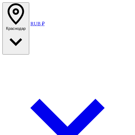
RUB ₽
Краснодар