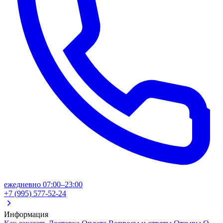
ежедневно 07:00–23:00
+7 (995) 577-52-24
Информация